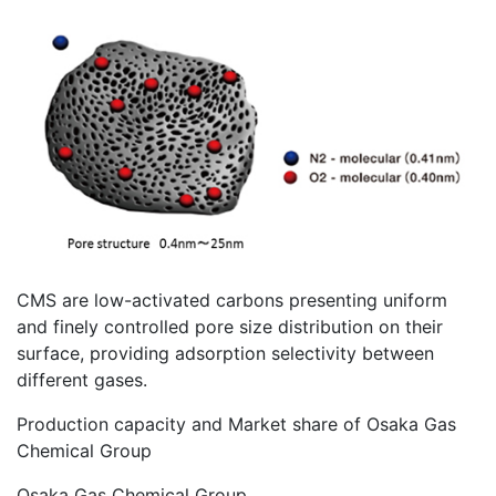
CMS are low-activated carbons presenting uniform
and finely controlled pore size distribution on their
surface, providing adsorption selectivity between
different gases.
Production capacity and Market share of Osaka Gas
Chemical Group
Osaka Gas Chemical Group