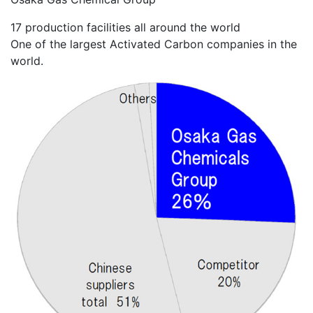
17 production facilities all around the world
One of the largest Activated Carbon companies in the
world.