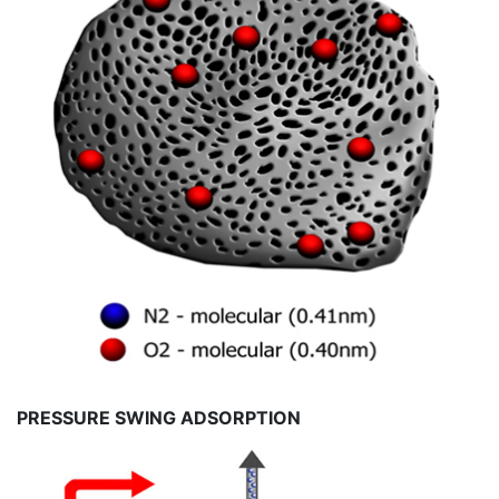
PRESSURE SWING ADSORPTION