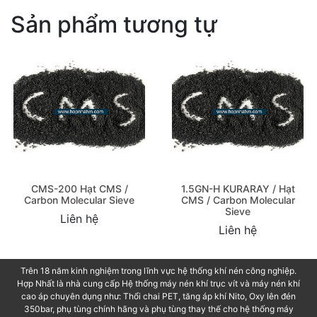
Sản phẩm tương tự
CMS-200 Hạt CMS /
1.5GN-H KURARAY / Hạt
Carbon Molecular Sieve
CMS / Carbon Molecular
Sieve
Liên hệ
Liên hệ
Trên 18 năm kinh nghiệm trong lĩnh vực hệ thống khí nén công nghiệp.
Hợp Nhất là nhà cung cấp Hệ thống máy nén khí trục vít và máy nén khí
cao áp chuyên dụng như: Thổi chai PET, tăng áp khí Nito, Oxy lên đén
350bar, phụ tùng chính hãng và phụ tùng thay thế cho hệ thống máy