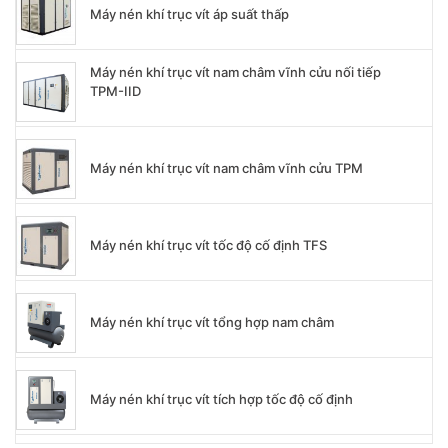
Máy nén khí trục vít áp suất thấp
Máy nén khí trục vít nam châm vĩnh cửu nối tiếp
TPM-IID
Máy nén khí trục vít nam châm vĩnh cửu TPM
Máy nén khí trục vít tốc độ cố định TFS
Máy nén khí trục vít tổng hợp nam châm
Máy nén khí trục vít tích hợp tốc độ cố định