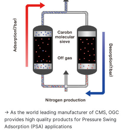
→ As the world leading manufacturer of CMS, OGC
provides high quality products for Pressure Swing
Adsorption (PSA) applications