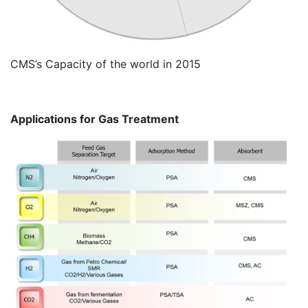
CMS’s Capacity of the world in 2015
Applications for Gas Treatment