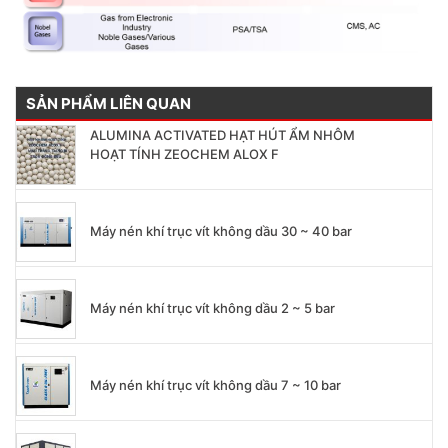
SẢN PHẨM LIÊN QUAN
ALUMINA ACTIVATED HẠT HÚT ẨM NHÔM
HOẠT TÍNH ZEOCHEM ALOX F
Máy nén khí trục vít không dầu 30 ~ 40 bar
Máy nén khí trục vít không dầu 2 ~ 5 bar
Máy nén khí trục vít không dầu 7 ~ 10 bar