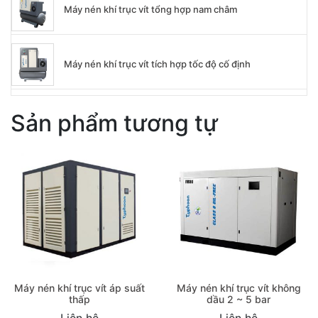
Máy nén khí trục vít tốc độ cố định TFS
Máy nén khí trục vít tổng hợp nam châm
Máy nén khí trục vít tích hợp tốc độ cố định
Sản phẩm tương tự