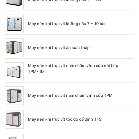
Máy nén khí trục vít không dầu 2 ~ 5 bar
Máy nén khí trục vít không dầu 7 ~ 10 bar
Máy nén khí trục vít áp suất thấp
Máy nén khí trục vít nam châm vĩnh cửu nối tiếp
TPM-IID
Máy nén khí trục vít nam châm vĩnh cửu TPM