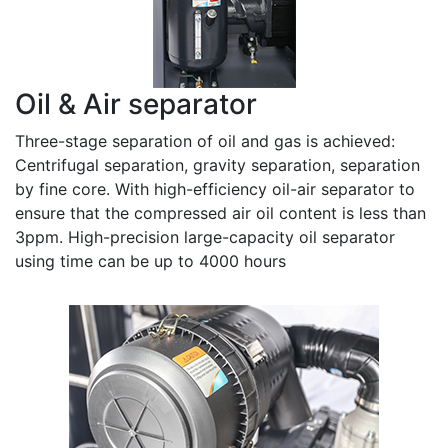
Oil & Air separator
Three-stage separation of oil and gas is achieved:
Centrifugal separation, gravity separation, separation
by fine core. With high-efficiency oil-air separator to
ensure that the compressed air oil content is less than
3ppm. High-precision large-capacity oil separator
using time can be up to 4000 hours