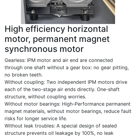
High efficiency horizontal
motor, permanent magnet
synchronous motor
Gearless: IPM motor and air end are connected
through one shaft without a gear box: no gear pitting,
no broken teeth.
Without coupling: Two independent IPM motors drive
each of the two-stage air ends directly. One-shaft
structure, without coupling worries.
Without motor bearings: High-Performance permanent
magnet materials, without motor bearings, reduce fault