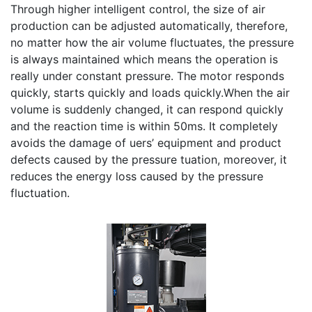
Intelligent control
Through higher intelligent control, the size of air
production can be adjusted automatically, therefore,
no matter how the air volume fluctuates, the pressure
is always maintained which means the operation is
really under constant pressure. The motor responds
quickly, starts quickly and loads quickly.When the air
volume is suddenly changed, it can respond quickly
and the reaction time is within 50ms. It completely
avoids the damage of uers’ equipment and product
defects caused by the pressure tuation, moreover, it
reduces the energy loss caused by the pressure
fluctuation.