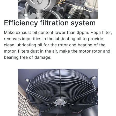
Efficiency filtration system
Make exhaust oil content lower than 3ppm. Hepa filter,
removes impurities in the lubricating oil to provide
clean lubricating oil for the rotor and bearing of the
motor, filters dust in the air, make the motor rotor and
bearing free of damage.