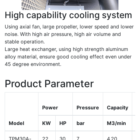
High capability cooling system
Using axial fan, large propeller, lower speed and lower
noise. With high air pressure, high air volume and
stable operation.
Large heat exchanger, using high strength aluminum
alloy material, ensure good cooling effect even under
45 degree environment.
Product Parameter
Power
Pressure
Capacity
D