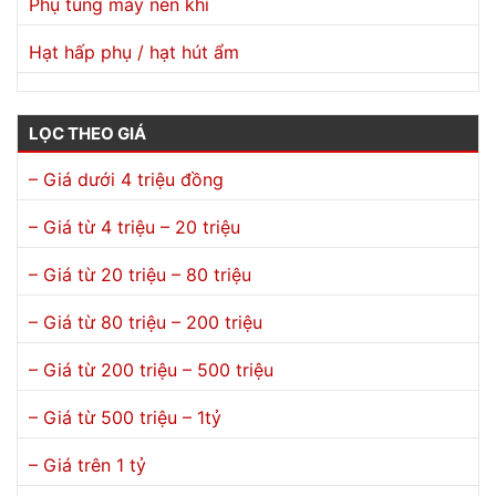
Phụ tùng máy nén khí
Hạt hấp phụ / hạt hút ẩm
LỌC THEO GIÁ
– Giá dưới 4 triệu đồng
– Giá từ 4 triệu – 20 triệu
– Giá từ 20 triệu – 80 triệu
– Giá từ 80 triệu – 200 triệu
– Giá từ 200 triệu – 500 triệu
– Giá từ 500 triệu – 1tỷ
– Giá trên 1 tỷ