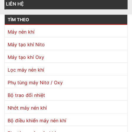
LIÊN HỆ
TÌM THEO
Máy nén khí
Máy tạo khí Nito
Máy tạo khí Oxy
Lọc máy nén khí
Phụ tùng máy Nitơ / Oxy
Bộ trao đổi nhiệt
Nhớt máy nén khí
Bộ điều khiển máy nén khí