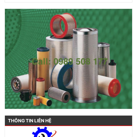
THÔNG TIN LIÊN HỆ