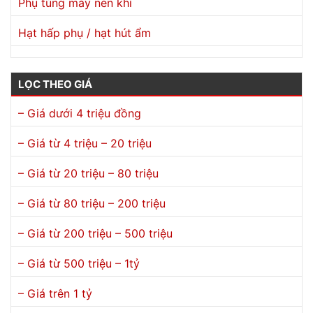
Phụ tùng máy nén khí
Hạt hấp phụ / hạt hút ẩm
LỌC THEO GIÁ
– Giá dưới 4 triệu đồng
– Giá từ 4 triệu – 20 triệu
– Giá từ 20 triệu – 80 triệu
– Giá từ 80 triệu – 200 triệu
– Giá từ 200 triệu – 500 triệu
– Giá từ 500 triệu – 1tỷ
– Giá trên 1 tỷ