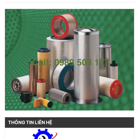
THÔNG TIN LIÊN HỆ