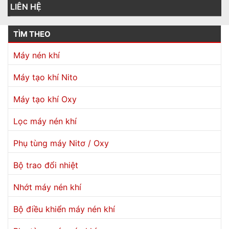
LIÊN HỆ
TÌM THEO
Máy nén khí
Máy tạo khí Nito
Máy tạo khí Oxy
Lọc máy nén khí
Phụ tùng máy Nitơ / Oxy
Bộ trao đổi nhiệt
Nhớt máy nén khí
Bộ điều khiển máy nén khí