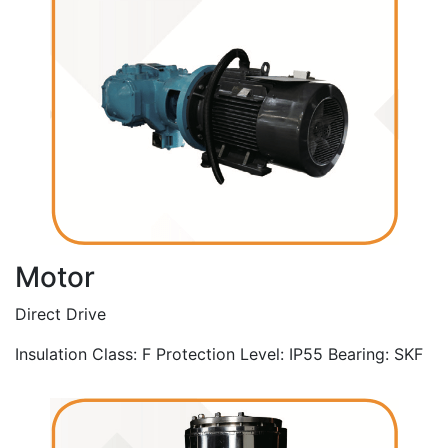
Motor
Direct Drive
Insulation Class: F Protection Level: IP55 Bearing: SKF