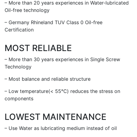
– More than 20 years experiences in Water-lubricated
Oil-free technology
– Germany Rhineland TUV Class 0 Oil-free
Certification
MOST RELIABLE
– More than 30 years experiences in Single Screw
Technology
– Most balance and reliable structure
– Low temperature(< 55℃) reduces the stress on
components
LOWEST MAINTENANCE
– Use Water as lubricating medium instead of oil