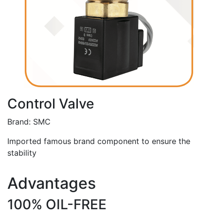
Control Valve
Brand: SMC
Imported famous brand component to ensure the
stability
Advantages
100% OIL-FREE