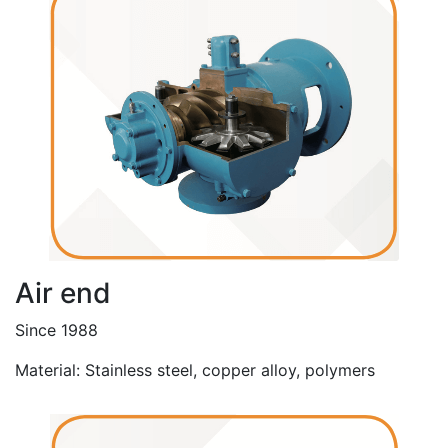
Air end
Since 1988
Material: Stainless steel, copper alloy, polymers