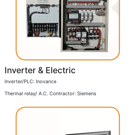
Inverter & Electric
Inverter/PLC: Inovance
Thermal relay/ A.C. Contractor: Siemens