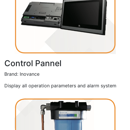
Control Pannel
Brand: Inovance
Display all operation parameters and alarm system