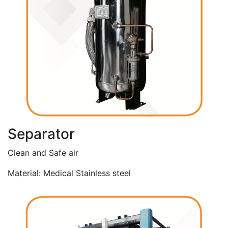
Separator
Clean and Safe air
Material: Medical Stainless steel