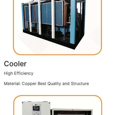
Cooler
High Efficiency
Material: Copper Best Quality and Structure