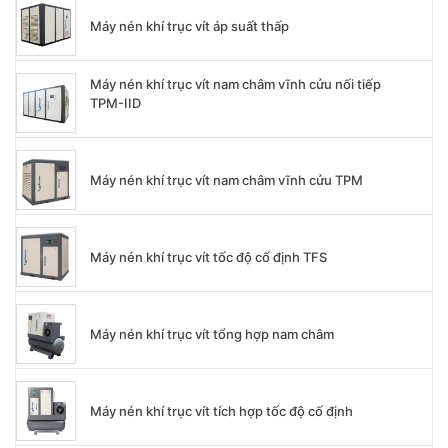
Máy nén khí trục vít áp suất thấp
Máy nén khí trục vít nam châm vĩnh cửu nối tiếp
TPM-IID
Máy nén khí trục vít nam châm vĩnh cửu TPM
Máy nén khí trục vít tốc độ cố định TFS
Máy nén khí trục vít tổng hợp nam châm
Máy nén khí trục vít tích hợp tốc độ cố định